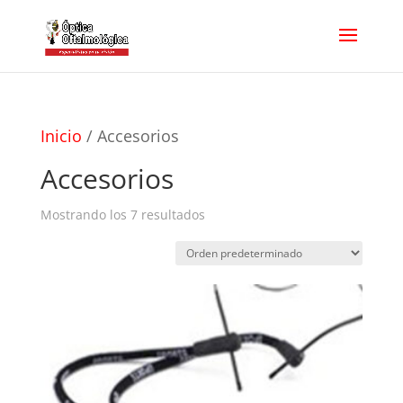
Inicio
/ Accesorios
Accesorios
Mostrando los 7 resultados