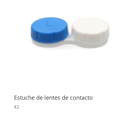
Estuche de lentes de contacto
$
2