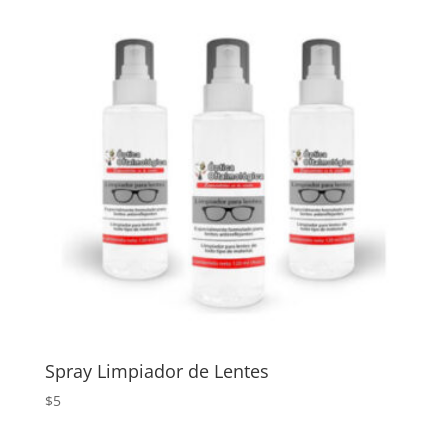
Spray Limpiador de Lentes
$
5