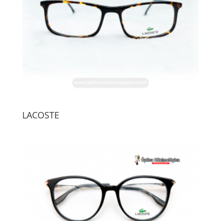
LACOSTE