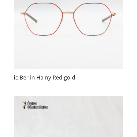
ic Berlin Halny Red gold