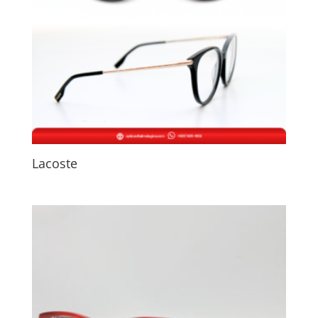
Lacoste