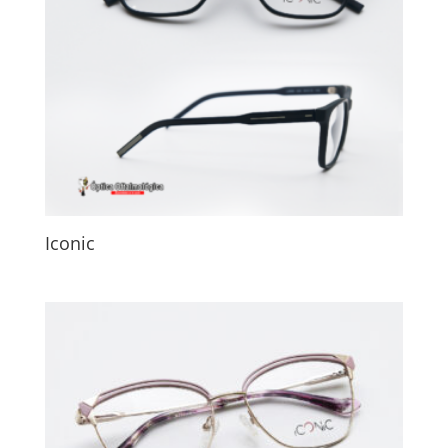
Iconic