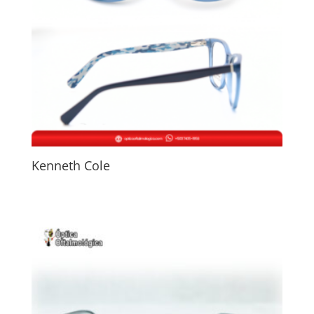
Kenneth Cole