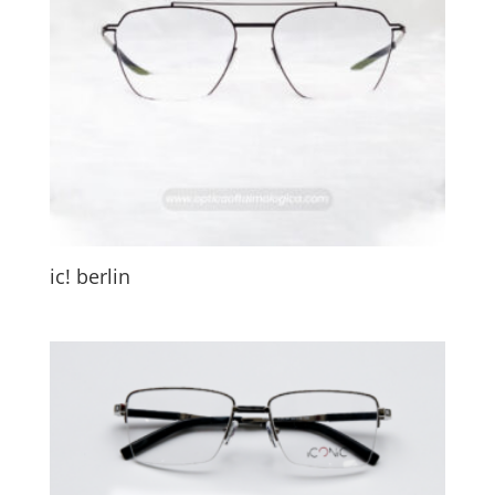
ic! berlin