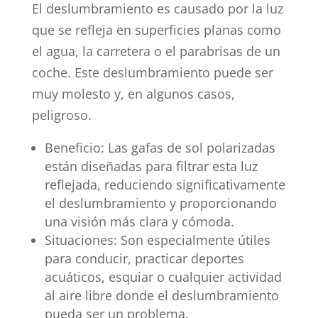
El deslumbramiento es causado por la luz
que se refleja en superficies planas como
el agua, la carretera o el parabrisas de un
coche. Este deslumbramiento puede ser
muy molesto y, en algunos casos,
peligroso.
Beneficio: Las gafas de sol polarizadas
están diseñadas para filtrar esta luz
reflejada, reduciendo significativamente
el deslumbramiento y proporcionando
una visión más clara y cómoda.
Situaciones: Son especialmente útiles
para conducir, practicar deportes
acuáticos, esquiar o cualquier actividad
al aire libre donde el deslumbramiento
pueda ser un problema.