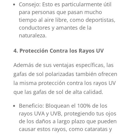
Consejo: Esto es particularmente útil
para personas que pasan mucho
tiempo al aire libre, como deportistas,
conductores y amantes de la
naturaleza.
4. Protección Contra los Rayos UV
Además de sus ventajas específicas, las
gafas de sol polarizadas también ofrecen
la misma protección contra los rayos UV
que las gafas de sol de alta calidad.
Beneficio: Bloquean el 100% de los
rayos UVA y UVB, protegiendo tus ojos
de los daños a largo plazo que pueden
causar estos rayos, como cataratas y