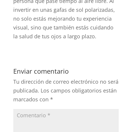
persona que pase tiempo al aire libre. Al
invertir en unas gafas de sol polarizadas,
no solo estás mejorando tu experiencia
visual, sino que también estás cuidando
la salud de tus ojos a largo plazo.
Enviar comentario
Tu dirección de correo electrónico no será
publicada.
Los campos obligatorios están
marcados con
*