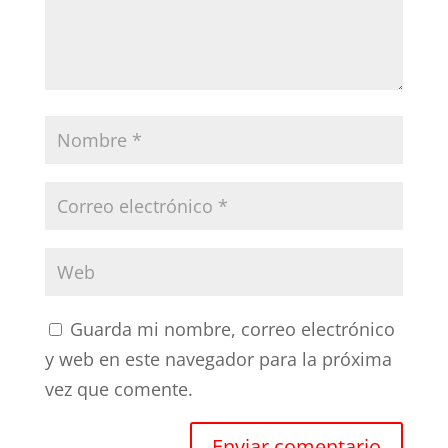
Guarda mi nombre, correo electrónico
y web en este navegador para la próxima
vez que comente.