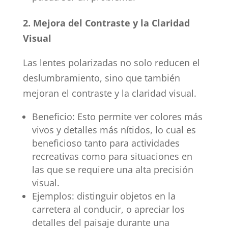
2. Mejora del Contraste y la Claridad
Visual
Las lentes polarizadas no solo reducen el
deslumbramiento, sino que también
mejoran el contraste y la claridad visual.
Beneficio: Esto permite ver colores más
vivos y detalles más nítidos, lo cual es
beneficioso tanto para actividades
recreativas como para situaciones en
las que se requiere una alta precisión
visual.
Ejemplos: distinguir objetos en la
carretera al conducir, o apreciar los
detalles del paisaje durante una