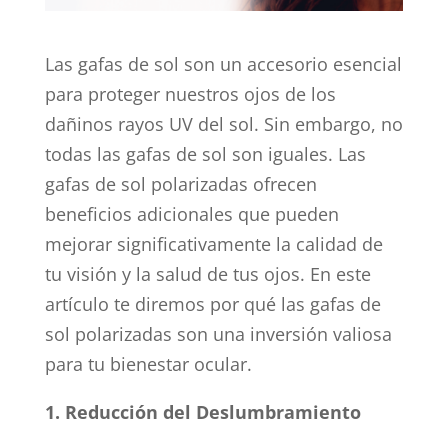
Las gafas de sol son un accesorio esencial
para proteger nuestros ojos de los
dañinos rayos UV del sol. Sin embargo, no
todas las gafas de sol son iguales. Las
gafas de sol polarizadas ofrecen
beneficios adicionales que pueden
mejorar significativamente la calidad de
tu visión y la salud de tus ojos. En este
artículo te diremos por qué las gafas de
sol polarizadas son una inversión valiosa
para tu bienestar ocular.
1. Reducción del Deslumbramiento