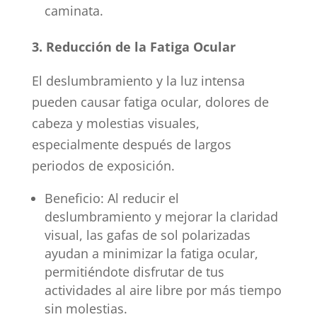
caminata.
3. Reducción de la Fatiga Ocular
El deslumbramiento y la luz intensa
pueden causar fatiga ocular, dolores de
cabeza y molestias visuales,
especialmente después de largos
periodos de exposición.
Beneficio: Al reducir el
deslumbramiento y mejorar la claridad
visual, las gafas de sol polarizadas
ayudan a minimizar la fatiga ocular,
permitiéndote disfrutar de tus
actividades al aire libre por más tiempo
sin molestias.