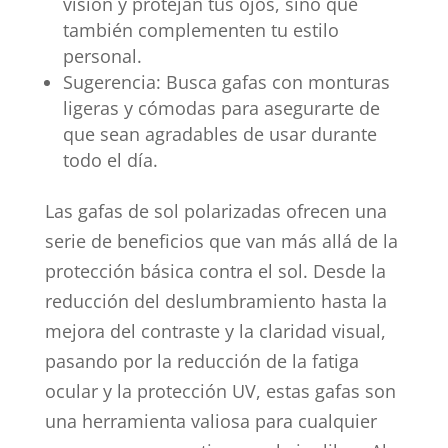
visión y protejan tus ojos, sino que
también complementen tu estilo
personal.
Sugerencia: Busca gafas con monturas
ligeras y cómodas para asegurarte de
que sean agradables de usar durante
todo el día.
Las gafas de sol polarizadas ofrecen una
serie de beneficios que van más allá de la
protección básica contra el sol. Desde la
reducción del deslumbramiento hasta la
mejora del contraste y la claridad visual,
pasando por la reducción de la fatiga
ocular y la protección UV, estas gafas son
una herramienta valiosa para cualquier