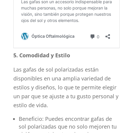
5. Comodidad y Estilo
Las gafas de sol polarizadas están
disponibles en una amplia variedad de
estilos y diseños, lo que te permite elegir
un par que se ajuste a tu gusto personal y
estilo de vida.
Beneficio: Puedes encontrar gafas de
sol polarizadas que no solo mejoren tu