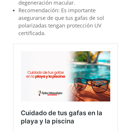
degeneración macular.
Recomendación: Es importante
asegurarse de que tus gafas de sol
polarizadas tengan protección UV
certificada.