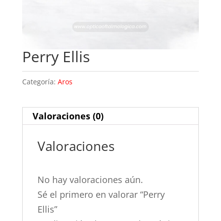
Perry Ellis
Categoría:
Aros
Valoraciones (0)
Valoraciones
No hay valoraciones aún.
Sé el primero en valorar “Perry
Ellis”