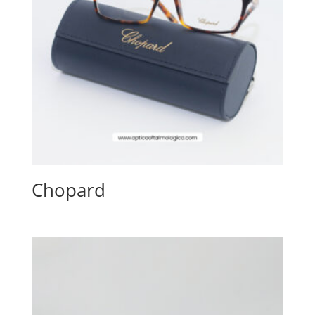
Chopard