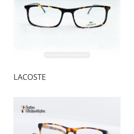
LACOSTE