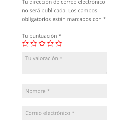
Tu dirección de correo electrónico
no será publicada.
Los campos
obligatorios están marcados con
*
Tu puntuación
*