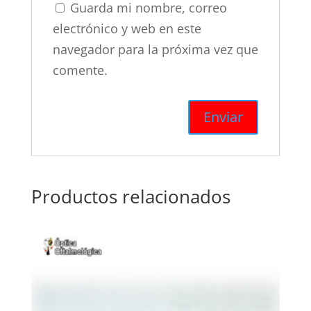
Guarda mi nombre, correo
electrónico y web en este
navegador para la próxima vez que
comente.
Productos relacionados